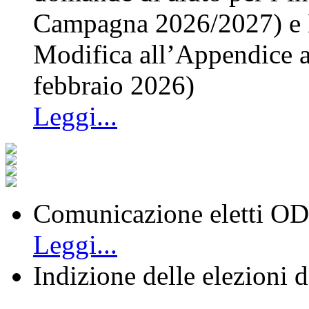
Campagna 2026/2027) e
Modifica all’Appendice al
febbraio 2026)
Leggi...
Comunicazione eletti OD
Leggi...
Indizione delle elezioni 