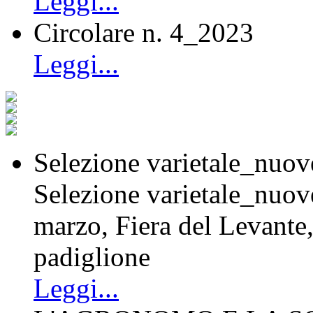
Leggi...
Circolare n. 4_2023
Leggi...
Selezione varietale_nuov
Selezione varietale_nuov
marzo, Fiera del Levante
padiglione
Leggi...