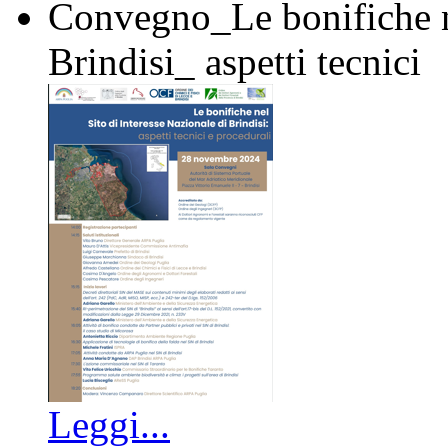
Convegno_Le bonifiche ne
Brindisi_ aspetti tecnici
Leggi...