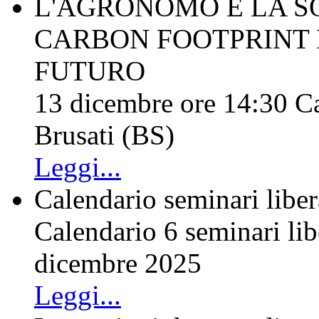
L'AGRONOMO E LA SO
CARBON FOOTPRINT 
FUTURO
13 dicembre ore 14:30 Ca
Brusati (BS)
Leggi...
Calendario seminari liber
Calendario 6 seminari lib
dicembre 2025
Leggi...