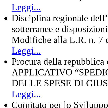
Leggi...
Disciplina regionale dell’
sotterranee e disposizioni
Modifiche alla L.R. n. 7
Leggi...
Procura della repubblica 
APPLICATIVO “SPEDI
DELLE SPESE DI GIUS
Leggi...
Comitato per lo Sviluppo