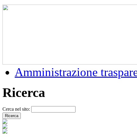
Amministrazione traspar
Ricerca
Cerca nel sito: