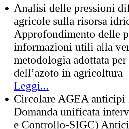
Analisi delle pressioni dif
agricole sulla risorsa idri
Approfondimento delle pra
informazioni utili alla ve
metodologia adottata per 
dell’azoto in agricoltura
Leggi...
Circolare AGEA anticipi
Domanda unificata interv
e Controllo-SIGC) Antic