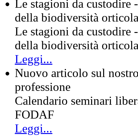
Le stagioni da custodire -
della biodiversità orticol
Le stagioni da custodire -
della biodiversità orticol
Leggi...
Nuovo articolo sul nostro
professione
Calendario seminari liber
FODAF
Leggi...