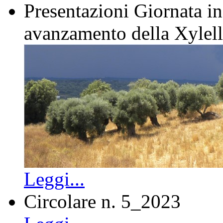
Presentazioni Giornata in
avanzamento della Xylel
Leggi...
Circolare n. 5_2023